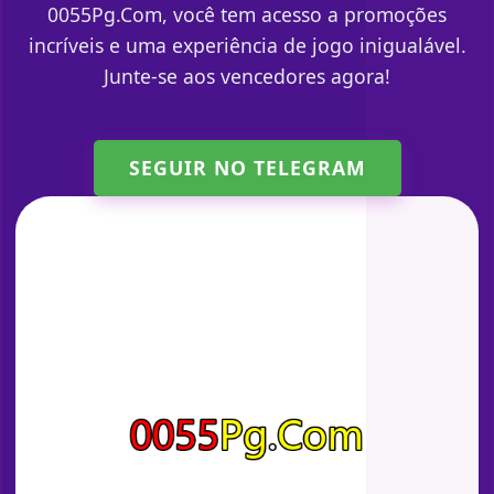
0055Pg.Com, você tem acesso a promoções
incríveis e uma experiência de jogo inigualável.
Junte-se aos vencedores agora!
SEGUIR NO TELEGRAM