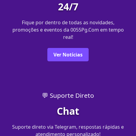
24/7
Fique por dentro de todas as novidades,
promoções e eventos da 0055Pg.Com em tempo
real!
Ver Notícias
💬 Suporte Direto
Chat
Suporte direto via Telegram, respostas rápidas e
atendimento personalizado!