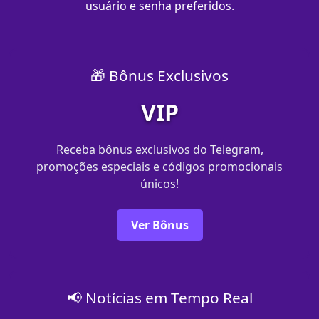
usuário e senha preferidos.
🎁 Bônus Exclusivos
VIP
Receba bônus exclusivos do Telegram,
promoções especiais e códigos promocionais
únicos!
Ver Bônus
📢 Notícias em Tempo Real