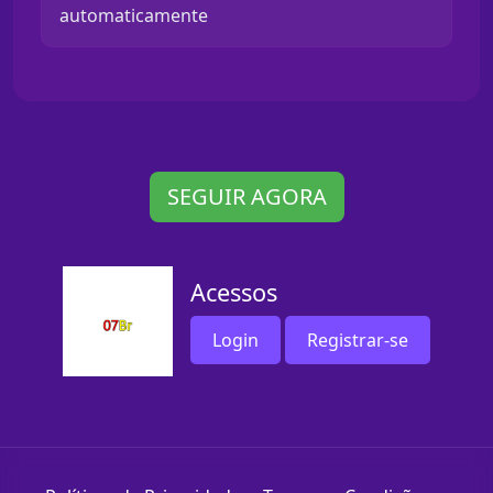
automaticamente
SEGUIR AGORA
Acessos
Login
Registrar-se