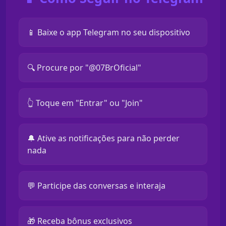
📱 Baixe o app Telegram no seu dispositivo
🔍 Procure por "@07BrOficial"
👆 Toque em "Entrar" ou "Join"
🔔 Ative as notificações para não perder
nada
💬 Participe das conversas e interaja
🎁 Receba bônus exclusivos