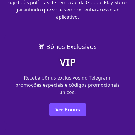
sujeito às políticas de remoção da Google Play Store,
garantindo que você sempre tenha acesso ao
aplicativo.
🎁 Bônus Exclusivos
VIP
Receba bônus exclusivos do Telegram,
promoções especiais e códigos promocionais
únicos!
Ver Bônus