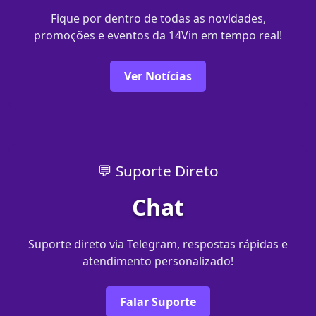
Fique por dentro de todas as novidades,
promoções e eventos da 14Vin em tempo real!
Ver Notícias
💬 Suporte Direto
Chat
Suporte direto via Telegram, respostas rápidas e
atendimento personalizado!
Falar Suporte