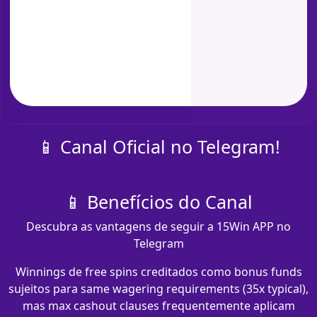
📱 Canal Oficial no Telegram!
📱 Benefícios do Canal
Descubra as vantagens de seguir a 15Win APP no
Telegram
Winnings de free spins creditados como bonus funds
sujeitos para same wagering requirements (35x typical),
mas max cashout clauses frequentemente aplicam