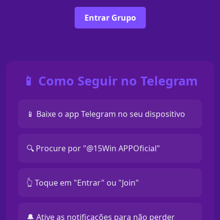
Entrar Grupo
📱 Como Seguir no Telegram
📱 Baixe o app Telegram no seu dispositivo
🔍 Procure por "@15Win APPOficial"
👆 Toque em "Entrar" ou "Join"
🔔 Ative as notificações para não perder