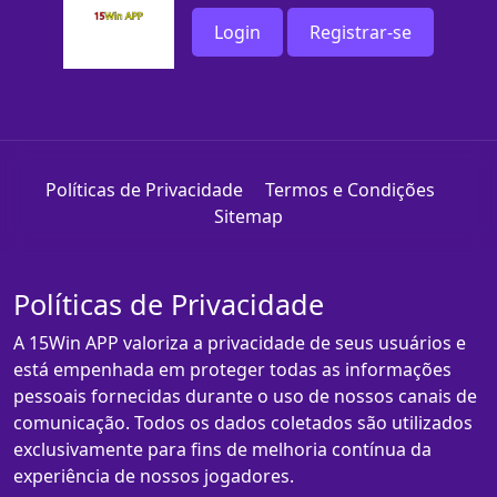
Login
Registrar-se
Políticas de Privacidade
Termos e Condições
Sitemap
Políticas de Privacidade
A 15Win APP valoriza a privacidade de seus usuários e
está empenhada em proteger todas as informações
pessoais fornecidas durante o uso de nossos canais de
comunicação. Todos os dados coletados são utilizados
exclusivamente para fins de melhoria contínua da
experiência de nossos jogadores.