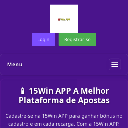
Login
Registrar-se
Menu
📱 15Win APP A Melhor
Plataforma de Apostas
Cadastre-se na 15Win APP para ganhar bônus no
cadastro e em cada recarga. Com a 15Win APP,