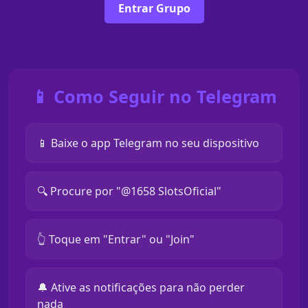
Entrar Grupo
📱 Como Seguir no Telegram
📱 Baixe o app Telegram no seu dispositivo
🔍 Procure por "@1658 SlotsOficial"
👆 Toque em "Entrar" ou "Join"
🔔 Ative as notificações para não perder
nada