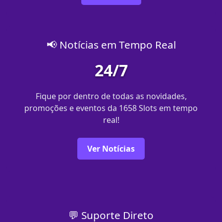
📢 Notícias em Tempo Real
24/7
Fique por dentro de todas as novidades,
promoções e eventos da 1658 Slots em tempo
real!
Ver Notícias
💬 Suporte Direto