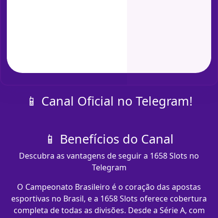
📱 Canal Oficial no Telegram!
📱 Benefícios do Canal
Descubra as vantagens de seguir a 1658 Slots no
Telegram
O Campeonato Brasileiro é o coração das apostas
esportivas no Brasil, e a 1658 Slots oferece cobertura
completa de todas as divisões. Desde a Série A, com