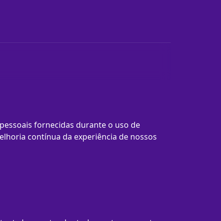
pessoais fornecidas durante o uso de
elhoria contínua da experiência de nossos