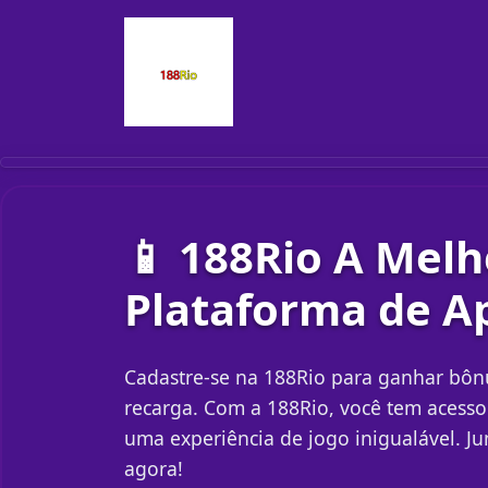
📱 188Rio A Melh
Plataforma de A
Cadastre-se na 188Rio para ganhar bôn
recarga. Com a 188Rio, você tem acesso
uma experiência de jogo inigualável. J
agora!