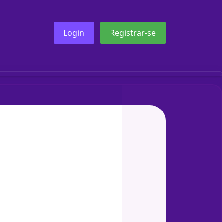
Login
Registrar-se