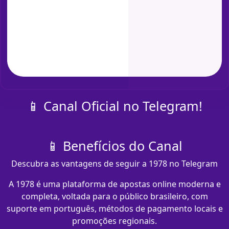
📱 Canal Oficial no Telegram!
📱 Benefícios do Canal
Descubra as vantagens de seguir a 1978 no Telegram
A 1978 é uma plataforma de apostas online moderna e
completa, voltada para o público brasileiro, com
suporte em português, métodos de pagamento locais e
promoções regionais.