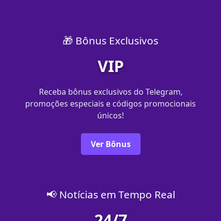
🎁 Bônus Exclusivos
VIP
Receba bônus exclusivos do Telegram,
promoções especiais e códigos promocionais
únicos!
Ver Bônus
📢 Notícias em Tempo Real
24/7