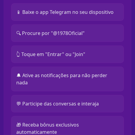
📱 Baixe o app Telegram no seu dispositivo
🔍 Procure por "@1978Oficial"
👆 Toque em "Entrar" ou "Join"
🔔 Ative as notificações para não perder
nada
💬 Participe das conversas e interaja
🎁 Receba bônus exclusivos
automaticamente