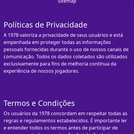
Sitemap
Políticas de Privacidade
A 1978 valoriza a privacidade de seus usuários e está
empenhada em proteger todas as informações
pessoais fornecidas durante o uso de nossos canais de
comunicação. Todos os dados coletados são utilizados
exclusivamente para fins de melhoria contínua da
experiência de nossos jogadores.
Termos e Condições
Os usuários da 1978 concordam em respeitar todas as
regras e regulamentos estabelecidos. É importante ler
e entender todos os termos antes de participar de