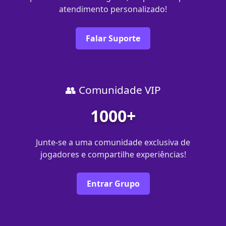
atendimento personalizado!
Falar Suporte
👥 Comunidade VIP
1000+
Junte-se a uma comunidade exclusiva de
jogadores e compartilhe experiências!
Entrar Grupo