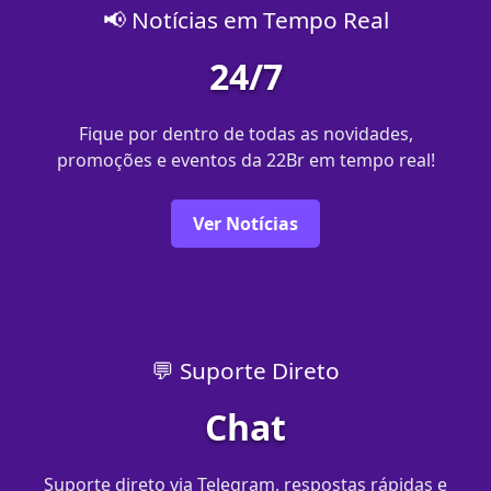
📢 Notícias em Tempo Real
24/7
Fique por dentro de todas as novidades,
promoções e eventos da 22Br em tempo real!
Ver Notícias
💬 Suporte Direto
Chat
Suporte direto via Telegram, respostas rápidas e