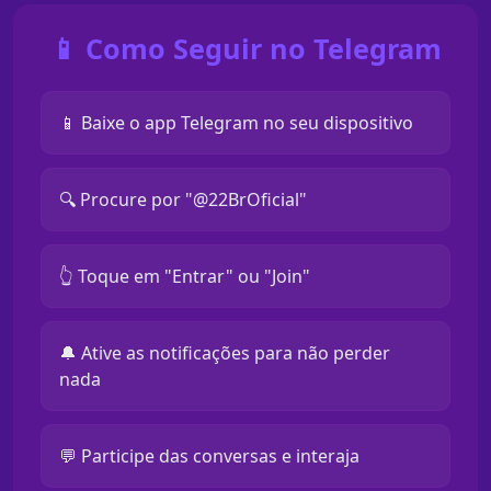
📱 Como Seguir no Telegram
📱 Baixe o app Telegram no seu dispositivo
🔍 Procure por "@22BrOficial"
👆 Toque em "Entrar" ou "Join"
🔔 Ative as notificações para não perder
nada
💬 Participe das conversas e interaja