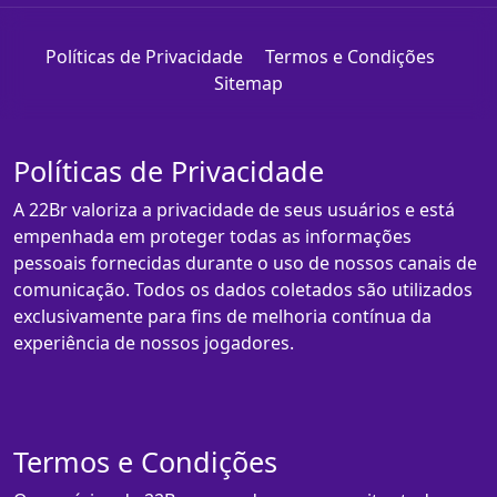
Políticas de Privacidade
Termos e Condições
Sitemap
Políticas de Privacidade
A 22Br valoriza a privacidade de seus usuários e está
empenhada em proteger todas as informações
pessoais fornecidas durante o uso de nossos canais de
comunicação. Todos os dados coletados são utilizados
exclusivamente para fins de melhoria contínua da
experiência de nossos jogadores.
Termos e Condições