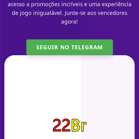
acesso a promoções incríveis e uma experiência
de jogo inigualável. Junte-se aos vencedores
agora!
SEGUIR NO TELEGRAM