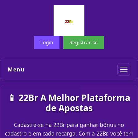
Login
Registrar-se
Menu
📱 22Br A Melhor Plataforma
de Apostas
Cadastre-se na 22Br para ganhar bônus no
cadastro e em cada recarga. Com a 22Br, você tem