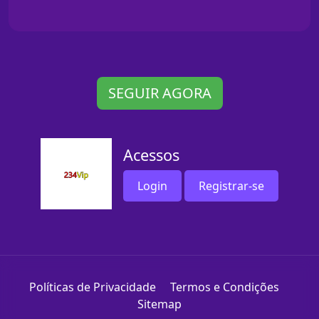
SEGUIR AGORA
Acessos
Login
Registrar-se
Políticas de Privacidade
Termos e Condições
Sitemap