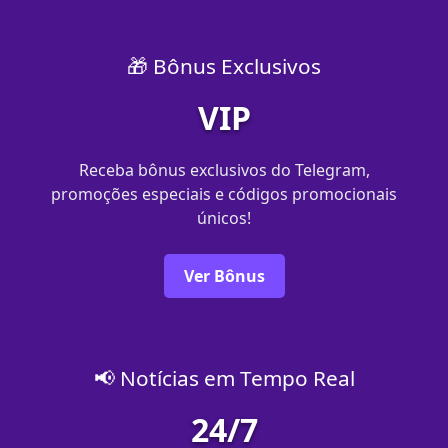
🎁 Bônus Exclusivos
VIP
Receba bônus exclusivos do Telegram,
promoções especiais e códigos promocionais
únicos!
Ver Bônus
📢 Notícias em Tempo Real
24/7