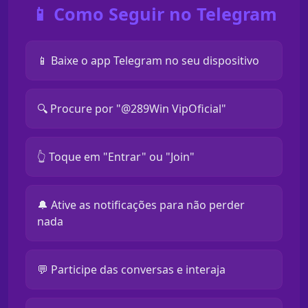
📱 Como Seguir no Telegram
📱 Baixe o app Telegram no seu dispositivo
🔍 Procure por "@289Win VipOficial"
👆 Toque em "Entrar" ou "Join"
🔔 Ative as notificações para não perder
nada
💬 Participe das conversas e interaja