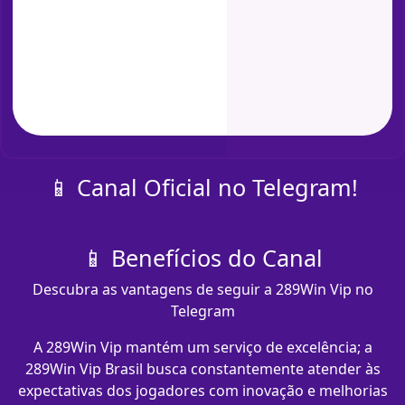
📱 Canal Oficial no Telegram!
📱 Benefícios do Canal
Descubra as vantagens de seguir a 289Win Vip no
Telegram
A 289Win Vip mantém um serviço de excelência; a
289Win Vip Brasil busca constantemente atender às
expectativas dos jogadores com inovação e melhorias