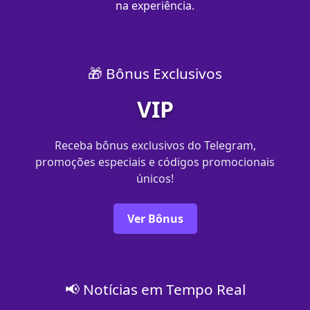
na experiência.
🎁 Bônus Exclusivos
VIP
Receba bônus exclusivos do Telegram,
promoções especiais e códigos promocionais
únicos!
Ver Bônus
📢 Notícias em Tempo Real