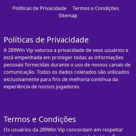
Políticas de Privacidade
Termos e Condições
Sitemap
Políticas de Privacidade
A 289Win Vip valoriza a privacidade de seus usuários e
está empenhada em proteger todas as informações
pessoais fornecidas durante o uso de nossos canais de
comunicação. Todos os dados coletados são utilizados
exclusivamente para fins de melhoria contínua da
experiência de nossos jogadores.
Termos e Condições
Os usuários da 289Win Vip concordam em respeitar