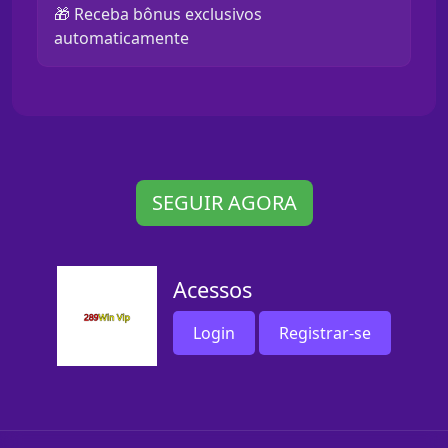
🎁 Receba bônus exclusivos
automaticamente
SEGUIR AGORA
Acessos
Login
Registrar-se