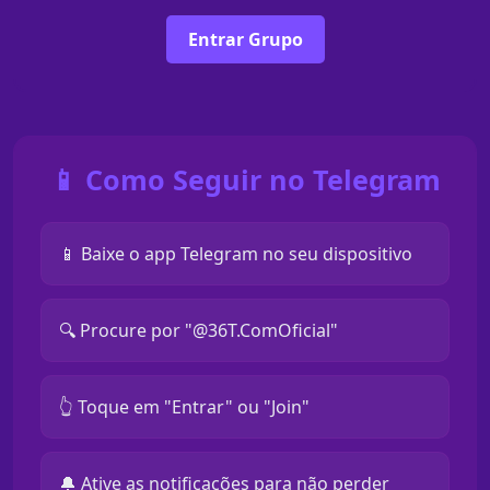
Entrar Grupo
📱 Como Seguir no Telegram
📱 Baixe o app Telegram no seu dispositivo
🔍 Procure por "@36T.ComOficial"
👆 Toque em "Entrar" ou "Join"
🔔 Ative as notificações para não perder