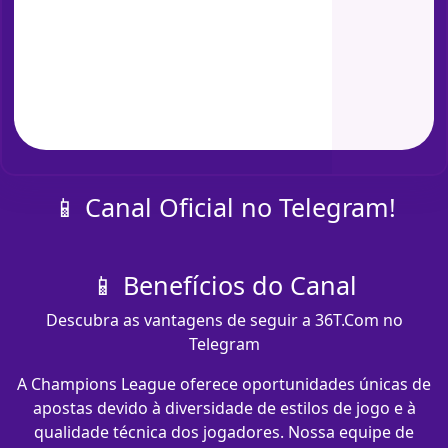
📱 Canal Oficial no Telegram!
📱 Benefícios do Canal
Descubra as vantagens de seguir a 36T.Com no
Telegram
A Champions League oferece oportunidades únicas de
apostas devido à diversidade de estilos de jogo e à
qualidade técnica dos jogadores. Nossa equipe de