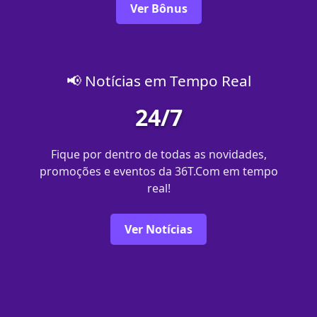
Ver Bônus
📢 Notícias em Tempo Real
24/7
Fique por dentro de todas as novidades,
promoções e eventos da 36T.Com em tempo
real!
Ver Notícias