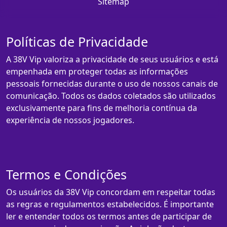
Sitemap
Políticas de Privacidade
A 38V Vip valoriza a privacidade de seus usuários e está
empenhada em proteger todas as informações
pessoais fornecidas durante o uso de nossos canais de
comunicação. Todos os dados coletados são utilizados
exclusivamente para fins de melhoria contínua da
experiência de nossos jogadores.
Termos e Condições
Os usuários da 38V Vip concordam em respeitar todas
as regras e regulamentos estabelecidos. É importante
ler e entender todos os termos antes de participar de