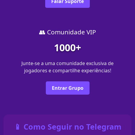
Falar Suporte
👥 Comunidade VIP
1000+
Junte-se a uma comunidade exclusiva de
jogadores e compartilhe experiências!
Entrar Grupo
📱 Como Seguir no Telegram