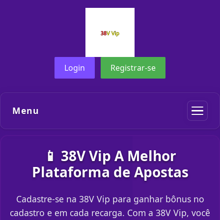
Login
Registrar-se
Menu
📱 38V Vip A Melhor
Plataforma de Apostas
Cadastre-se na 38V Vip para ganhar bônus no
cadastro e em cada recarga. Com a 38V Vip, você