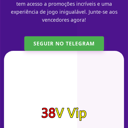
tem acesso a promoções incríveis e uma
experiência de jogo inigualável. Junte-se aos
vencedores agora!
SEGUIR NO TELEGRAM