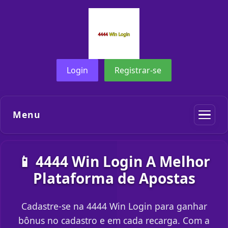
Login
Registrar-se
Menu
📱 4444 Win Login A Melhor
Plataforma de Apostas
Cadastre-se na 4444 Win Login para ganhar
bônus no cadastro e em cada recarga. Com a