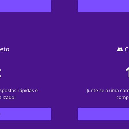
reto
👥 
t
espostas rápidas e
Junte-se a uma com
lizado!
compa
e