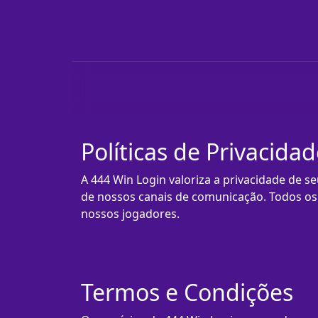
Políticas de Privacida
A 444 Win Login valoriza a privacidade de 
de nossos canais de comunicação. Todos os 
nossos jogadores.
Termos e Condições