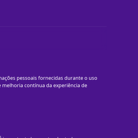
rmações pessoais fornecidas durante o uso
e melhoria contínua da experiência de