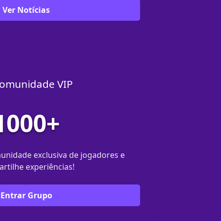
Ver Notícias
Comunidade VIP
1000+
unidade exclusiva de jogadores e
rtilhe experiências!
Entrar Grupo