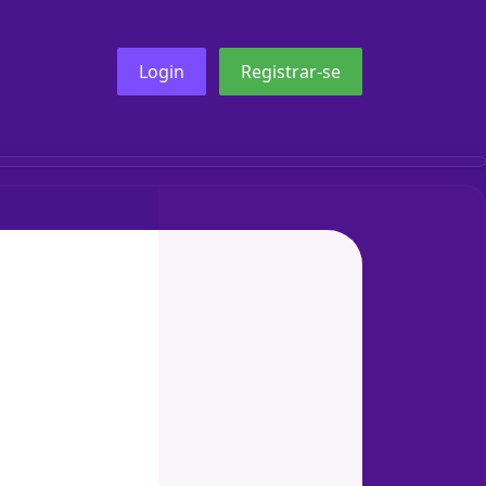
Login
Registrar-se