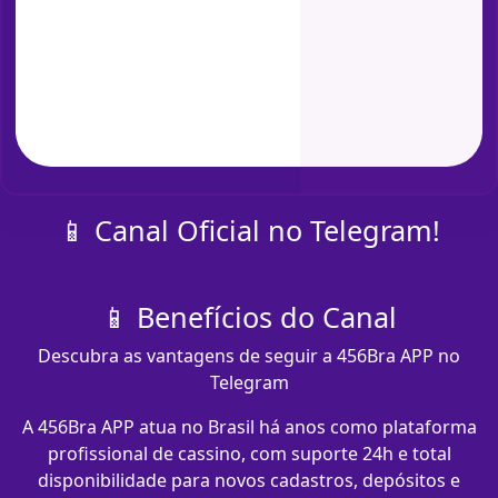
📱 Canal Oficial no Telegram!
📱 Benefícios do Canal
Descubra as vantagens de seguir a 456Bra APP no
Telegram
A 456Bra APP atua no Brasil há anos como plataforma
profissional de cassino, com suporte 24h e total
disponibilidade para novos cadastros, depósitos e