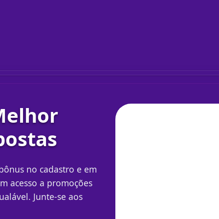
Melhor
postas
 bônus no cadastro e em
tem acesso a promoções
ualável. Junte-se aos