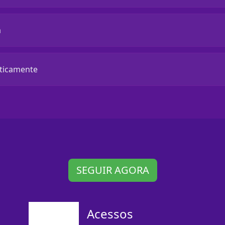
a
aticamente
SEGUIR AGORA
Acessos