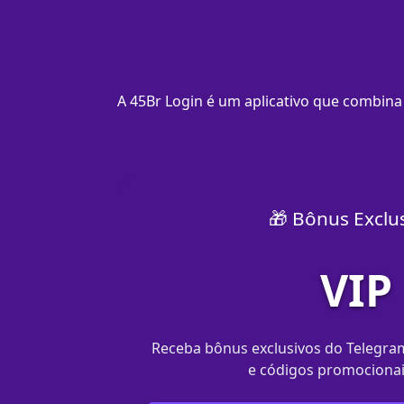
A 45Br Login é um aplicativo que combina 
🎁 Bônus Exclu
VIP
Receba bônus exclusivos do Telegra
e códigos promocionai