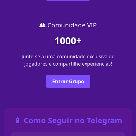
👥 Comunidade VIP
1000+
Junte-se a uma comunidade exclusiva de
jogadores e compartilhe experiências!
Entrar Grupo
📱 Como Seguir no Telegram