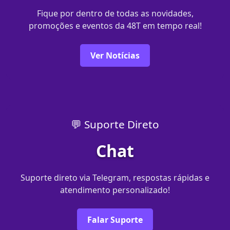
Fique por dentro de todas as novidades,
promoções e eventos da 48T em tempo real!
Ver Notícias
💬 Suporte Direto
Chat
Suporte direto via Telegram, respostas rápidas e
atendimento personalizado!
Falar Suporte