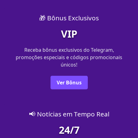
🎁 Bônus Exclusivos
VIP
Receba bônus exclusivos do Telegram,
promoções especiais e códigos promocionais
únicos!
Ver Bônus
📢 Notícias em Tempo Real
24/7