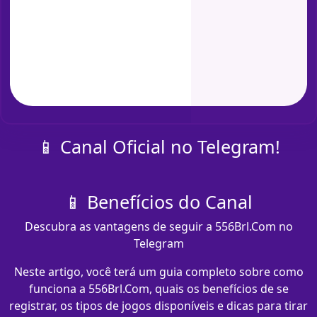
📱 Canal Oficial no Telegram!
📱 Benefícios do Canal
Descubra as vantagens de seguir a 556Brl.Com no
Telegram
Neste artigo, você terá um guia completo sobre como
funciona a 556Brl.Com, quais os benefícios de se
registrar, os tipos de jogos disponíveis e dicas para tirar