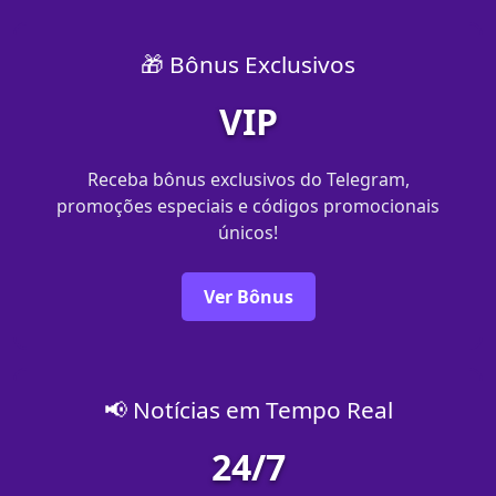
🎁 Bônus Exclusivos
VIP
Receba bônus exclusivos do Telegram,
promoções especiais e códigos promocionais
únicos!
Ver Bônus
📢 Notícias em Tempo Real
24/7