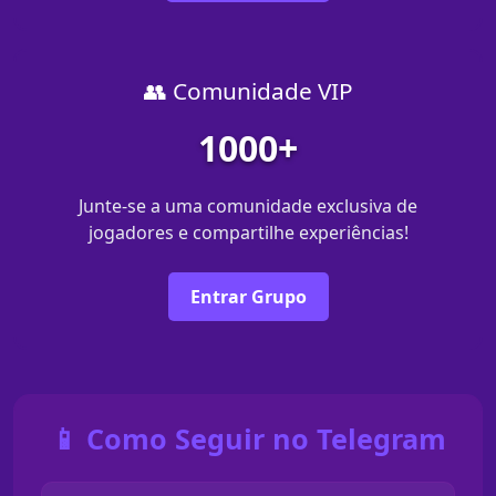
👥 Comunidade VIP
1000+
Junte-se a uma comunidade exclusiva de
jogadores e compartilhe experiências!
Entrar Grupo
📱 Como Seguir no Telegram