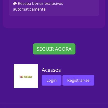
🎁 Receba bônus exclusivos
automaticamente
SEGUIR AGORA
Acessos
Login
Registrar-se