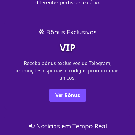
diferentes perfis de usuário.
🎁 Bônus Exclusivos
VIP
Receba bônus exclusivos do Telegram,
promoções especiais e códigos promocionais
únicos!
Ver Bônus
📢 Notícias em Tempo Real