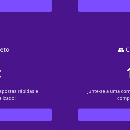
reto
👥 
t
espostas rápidas e
Junte-se a uma com
lizado!
compa
e