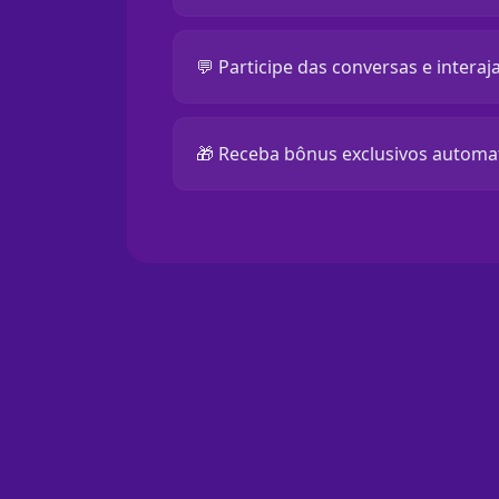
💬 Participe das conversas e interaj
🎁 Receba bônus exclusivos autom