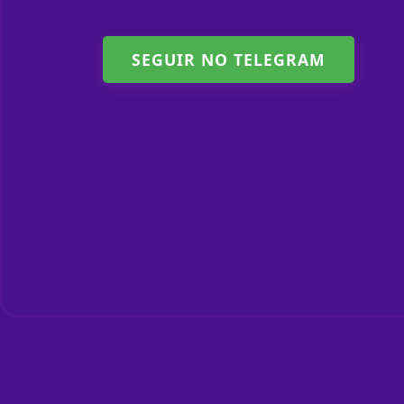
SEGUIR NO TELEGRAM