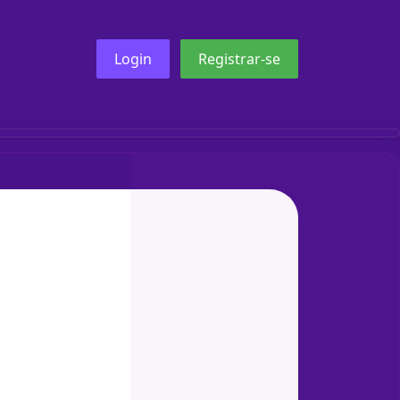
Login
Registrar-se