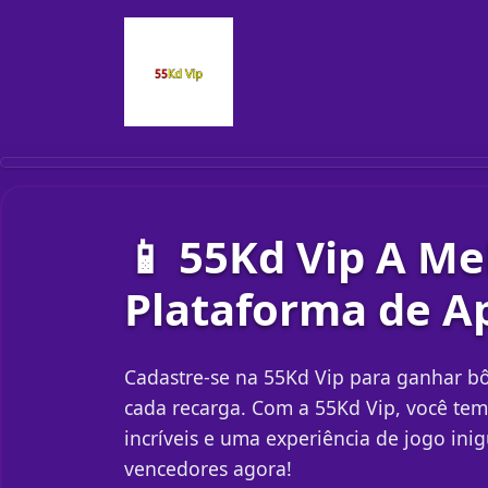
📱 55Kd Vip A Me
Plataforma de A
Cadastre-se na 55Kd Vip para ganhar b
cada recarga. Com a 55Kd Vip, você te
incríveis e uma experiência de jogo inig
vencedores agora!