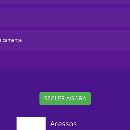
a
aticamente
SEGUIR AGORA
Acessos