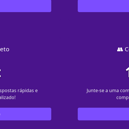
reto
👥 
t
espostas rápidas e
Junte-se a uma com
lizado!
compa
e