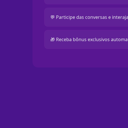
💬 Participe das conversas e interaj
🎁 Receba bônus exclusivos autom