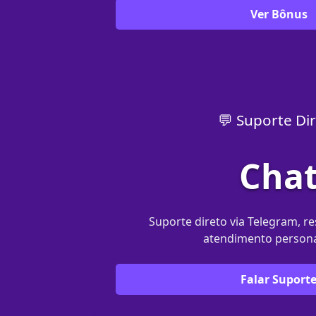
Ver Bônus
💬 Suporte Di
Cha
Suporte direto via Telegram, r
atendimento persona
Falar Suport