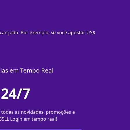
alcançado. Por exemplo, se você apostar US$
cias em Tempo Real
24/7
e todas as novidades, promoções e
55LL Login em tempo real!