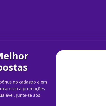
Melhor
postas
 bônus no cadastro e em
tem acesso a promoções
ualável. Junte-se aos