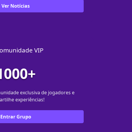
Ver Notícias
Comunidade VIP
1000+
unidade exclusiva de jogadores e
rtilhe experiências!
Entrar Grupo