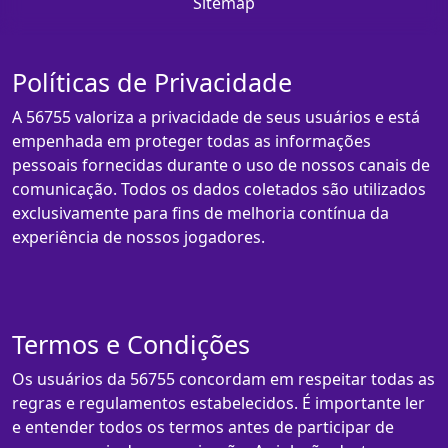
Sitemap
Políticas de Privacidade
A 56755 valoriza a privacidade de seus usuários e está
empenhada em proteger todas as informações
pessoais fornecidas durante o uso de nossos canais de
comunicação. Todos os dados coletados são utilizados
exclusivamente para fins de melhoria contínua da
experiência de nossos jogadores.
Termos e Condições
Os usuários da 56755 concordam em respeitar todas as
regras e regulamentos estabelecidos. É importante ler
e entender todos os termos antes de participar de