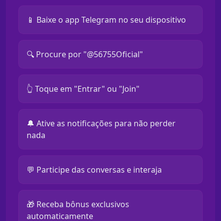
📱 Baixe o app Telegram no seu dispositivo
🔍 Procure por "@56755Oficial"
👆 Toque em "Entrar" ou "Join"
🔔 Ative as notificações para não perder
nada
💬 Participe das conversas e interaja
🎁 Receba bônus exclusivos
automaticamente