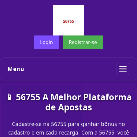
Login
Registrar-se
Menu
📱 56755 A Melhor Plataforma
de Apostas
Cadastre-se na 56755 para ganhar bônus no
cadastro e em cada recarga. Com a 56755, você