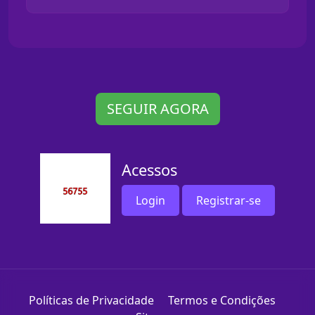
SEGUIR AGORA
Acessos
Login
Registrar-se
Políticas de Privacidade
Termos e Condições