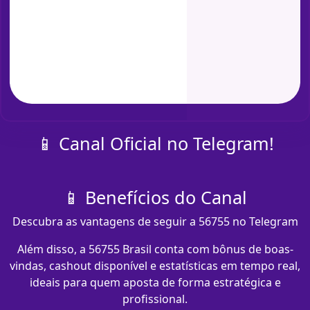
📱 Canal Oficial no Telegram!
📱 Benefícios do Canal
Descubra as vantagens de seguir a 56755 no Telegram
Além disso, a 56755 Brasil conta com bônus de boas-
vindas, cashout disponível e estatísticas em tempo real,
ideais para quem aposta de forma estratégica e
profissional.