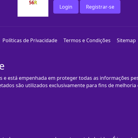
Login
Registrar-se
Políticas de Privacidade
Termos e Condições
Sitemap
de
ios e está empenhada em proteger todas as informações pe
tados são utilizados exclusivamente para fins de melhoria