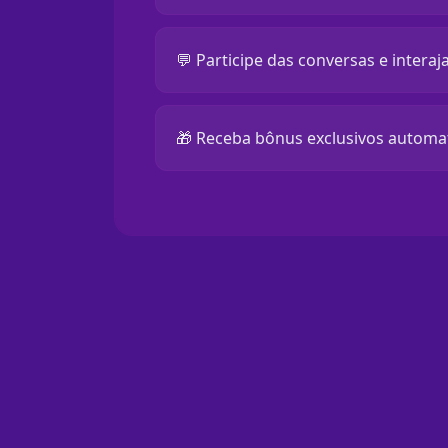
💬 Participe das conversas e interaj
🎁 Receba bônus exclusivos autom