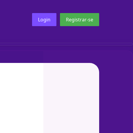
Login
Registrar-se