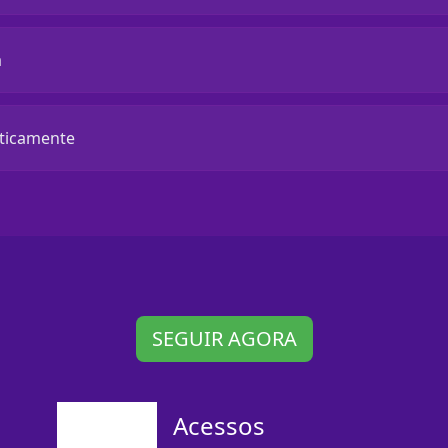
a
aticamente
SEGUIR AGORA
Acessos