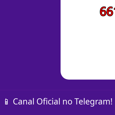
📱 Canal Oficial no Telegram!