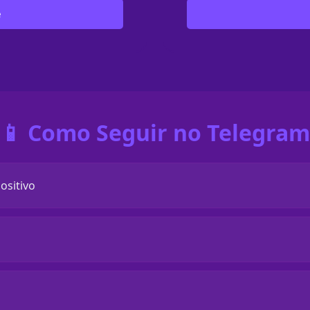
e
📱 Como Seguir no Telegram
ositivo
"