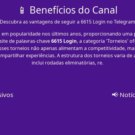
📱 Benefícios do Canal
Descubra as vantagens de seguir a 6615 Login no Telegra
do em popularidade nos últimos anos, proporcionando uma 
site de palavras-chave
6615 Login
, a categoria 'Torneios'
Esses torneios não apenas alimentam a competitividade, 
partilhar experiências. A estrutura dos torneios varia de
inclui rodadas eliminatórias, re.
sivos
📢 Notí