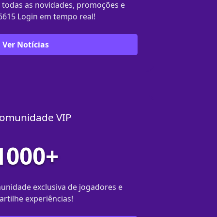
e todas as novidades, promoções e
6615 Login em tempo real!
Ver Notícias
Comunidade VIP
1000+
unidade exclusiva de jogadores e
rtilhe experiências!