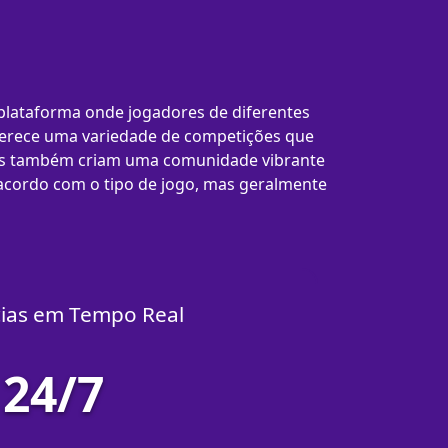
m
plataforma onde jogadores de diferentes
 oferece uma variedade de competições que
mas também criam uma comunidade vibrante
 acordo com o tipo de jogo, mas geralmente
cias em Tempo Real
24/7