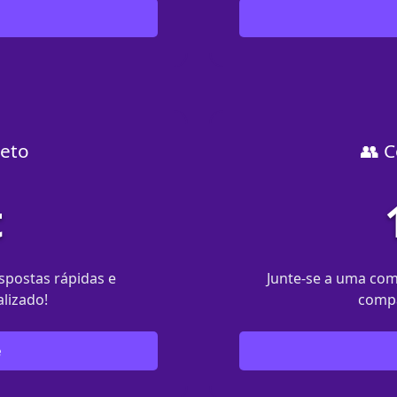
reto
👥 
t
espostas rápidas e
Junte-se a uma com
lizado!
compa
e