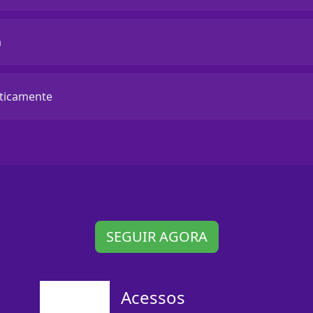
a
aticamente
SEGUIR AGORA
Acessos