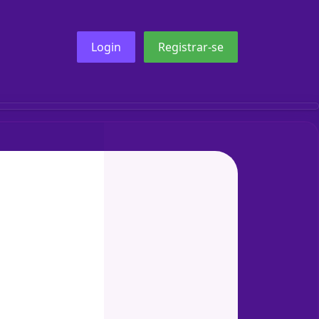
Login
Registrar-se