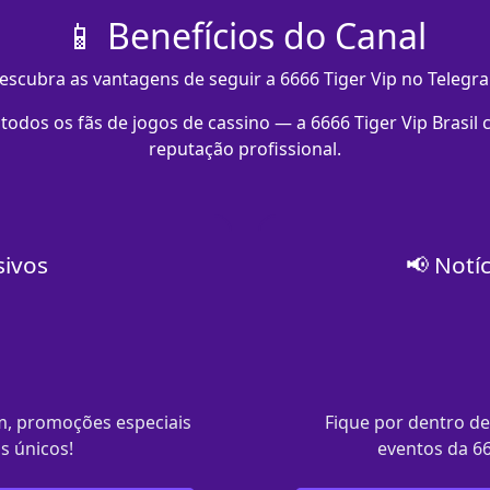
📱 Benefícios do Canal
escubra as vantagens de seguir a 6666 Tiger Vip no Telegr
odos os fãs de jogos de cassino — a 6666 Tiger Vip Brasil 
reputação profissional.
sivos
📢 Notí
m, promoções especiais
Fique por dentro d
s únicos!
eventos da 66