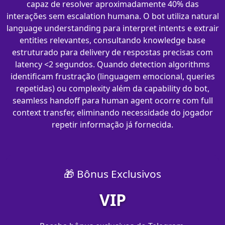
capaz de resolver aproximadamente 40% das
interações sem escalation humana. O bot utiliza natural
language understanding para interpret intents e extrair
entities relevantes, consultando knowledge base
estruturado para delivery de respostas precisas com
latency <2 segundos. Quando detection algorithms
identificam frustração (linguagem emocional, queries
repetidas) ou complexity além da capability do bot,
seamless handoff para human agent ocorre com full
context transfer, eliminando necessidade do jogador
repetir informação já fornecida.
🎁 Bônus Exclusivos
VIP