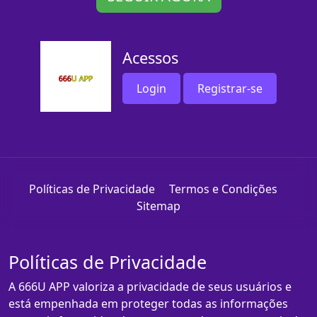
Acessos
Login
Registrar-se
Políticas de Privacidade
Termos e Condições
Sitemap
Políticas de Privacidade
A 666U APP valoriza a privacidade de seus usuários e
está empenhada em proteger todas as informações