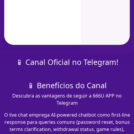
📱 Canal Oficial no Telegram!
📱 Benefícios do Canal
Descubra as vantagens de seguir a 666U APP no
Telegram
O live chat emprega AI-powered chatbot como first-line
response para queries comuns (password reset, bonus
terms clarification, withdrawal status, game rules),