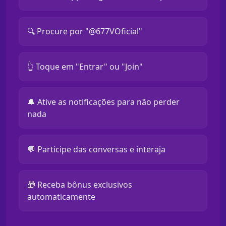
🔍 Procure por "@677VOficial"
👆 Toque em "Entrar" ou "Join"
🔔 Ative as notificações para não perder
nada
💬 Participe das conversas e interaja
🎁 Receba bônus exclusivos
automaticamente