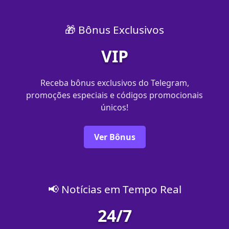
🎁 Bônus Exclusivos
VIP
Receba bônus exclusivos do Telegram,
promoções especiais e códigos promocionais
únicos!
Ver Bônus
📢 Notícias em Tempo Real
24/7