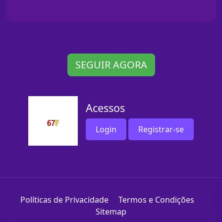
SEGUIR AGORA
Acessos
Login
Registrar-se
Políticas de Privacidade
Termos e Condições
Sitemap