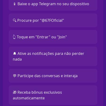
📱 Baixe o app Telegram no seu dispositivo
🔍 Procure por "@67FOficial"
👆 Toque em "Entrar" ou "Join"
🔔 Ative as notificações para não perder
nada
💬 Participe das conversas e interaja
🎁 Receba bônus exclusivos
automaticamente