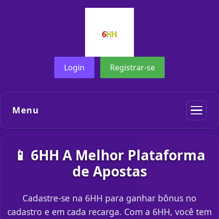
Login
Registrar-se
Menu
📱 6HH A Melhor Plataforma
de Apostas
Cadastre-se na 6HH para ganhar bônus no
cadastro e em cada recarga. Com a 6HH, você tem