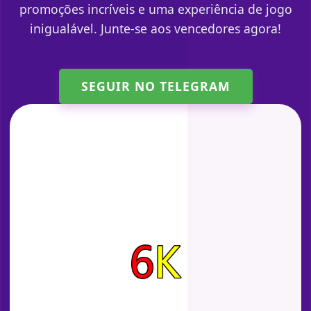
promoções incríveis e uma experiência de jogo
inigualável. Junte-se aos vencedores agora!
SEGUIR NO TELEGRAM