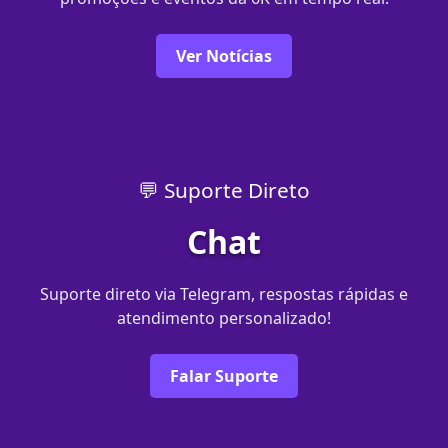
Ver Notícias
💬 Suporte Direto
Chat
Suporte direto via Telegram, respostas rápidas e
atendimento personalizado!
Falar Suporte