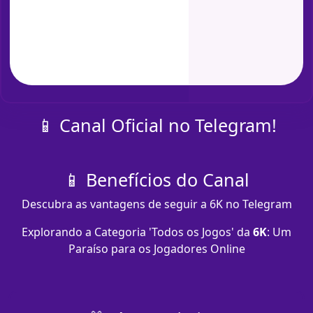
📱 Canal Oficial no Telegram!
📱 Benefícios do Canal
Descubra as vantagens de seguir a 6K no Telegram
Explorando a Categoria 'Todos os Jogos' da
6K
: Um
Paraíso para os Jogadores Online