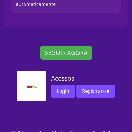
automaticamente
SEGUIR AGORA
Acessos
Login
Registrar-se