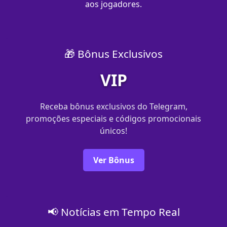
aos jogadores.
🎁 Bônus Exclusivos
VIP
Receba bônus exclusivos do Telegram,
promoções especiais e códigos promocionais
únicos!
Ver Bônus
📢 Notícias em Tempo Real