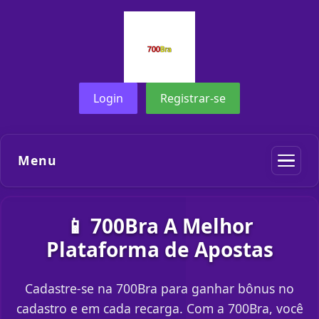
Login
Registrar-se
Menu
📱 700Bra A Melhor
Plataforma de Apostas
Cadastre-se na 700Bra para ganhar bônus no
cadastro e em cada recarga. Com a 700Bra, você