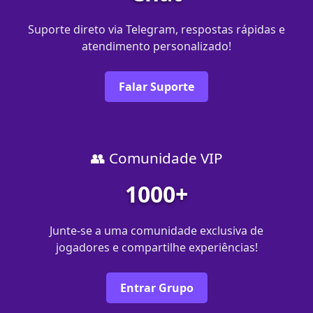
Suporte direto via Telegram, respostas rápidas e
atendimento personalizado!
Falar Suporte
👥 Comunidade VIP
1000+
Junte-se a uma comunidade exclusiva de
jogadores e compartilhe experiências!
Entrar Grupo