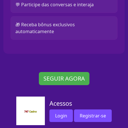
💬 Participe das conversas e interaja
🎁 Receba bônus exclusivos
automaticamente
SEGUIR AGORA
Acessos
Login
Registrar-se