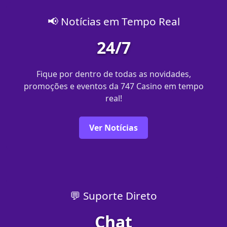
📢 Notícias em Tempo Real
24/7
Fique por dentro de todas as novidades,
promoções e eventos da 747 Casino em tempo
real!
Ver Notícias
💬 Suporte Direto
Chat