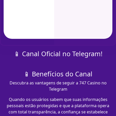
📱 Canal Oficial no Telegram!
📱 Benefícios do Canal
Descubra as vantagens de seguir a 747 Casino no
Telegram
Quando os usuários sabem que suas informações
pessoais estão protegidas e que a plataforma opera
com total transparência, a confiança se estabelece