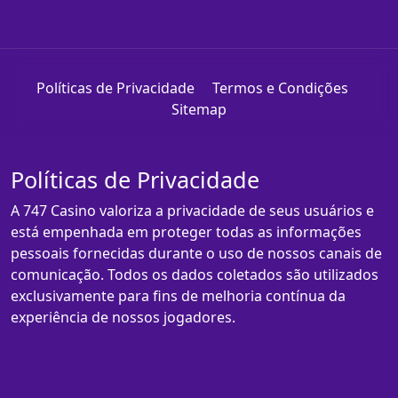
Políticas de Privacidade
Termos e Condições
Sitemap
Políticas de Privacidade
A 747 Casino valoriza a privacidade de seus usuários e
está empenhada em proteger todas as informações
pessoais fornecidas durante o uso de nossos canais de
comunicação. Todos os dados coletados são utilizados
exclusivamente para fins de melhoria contínua da
experiência de nossos jogadores.