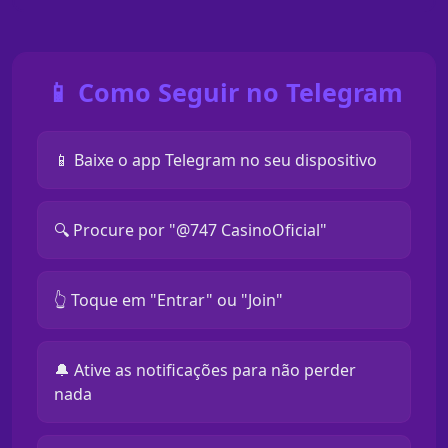
📱 Como Seguir no Telegram
📱 Baixe o app Telegram no seu dispositivo
🔍 Procure por "@747 CasinoOficial"
👆 Toque em "Entrar" ou "Join"
🔔 Ative as notificações para não perder
nada