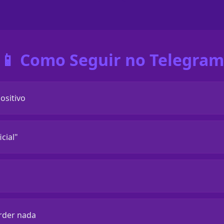
📱 Como Seguir no Telegram
ositivo
cial"
erder nada