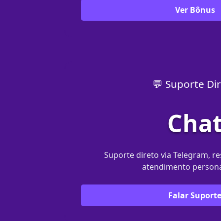
Ver Bônus
💬 Suporte Di
Cha
Suporte direto via Telegram, r
atendimento persona
Falar Suport