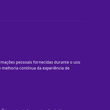
ormações pessoais fornecidas durante o uso
e melhoria contínua da experiência de