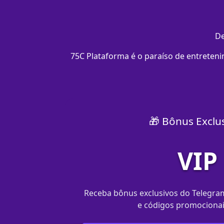
De
75C Plataforma é o paraíso de entreten
🎁 Bônus Exclu
VIP
Receba bônus exclusivos do Telegra
e códigos promocionai