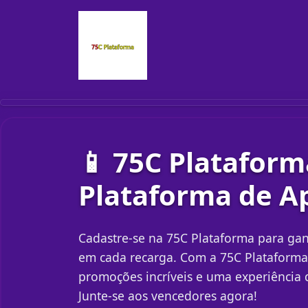
📱 75C Platafor
Plataforma de A
Cadastre-se na 75C Plataforma para ga
em cada recarga. Com a 75C Plataforma
promoções incríveis e uma experiência d
Junte-se aos vencedores agora!