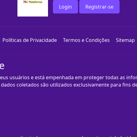
Login
Registrar-se
Políticas de Privacidade
Termos e Condições
Sitemap
de
 seus usuários e está empenhada em proteger todas as inf
dados coletados são utilizados exclusivamente para fins d