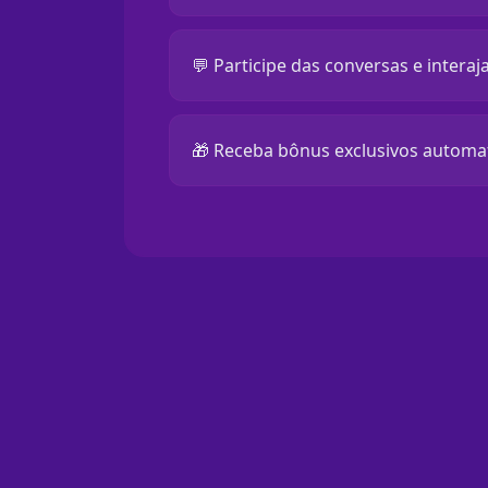
💬 Participe das conversas e interaj
🎁 Receba bônus exclusivos autom