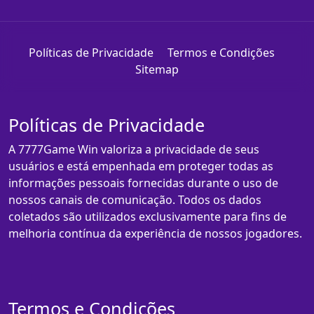
Políticas de Privacidade
Termos e Condições
Sitemap
Políticas de Privacidade
A 7777Game Win valoriza a privacidade de seus
usuários e está empenhada em proteger todas as
informações pessoais fornecidas durante o uso de
nossos canais de comunicação. Todos os dados
coletados são utilizados exclusivamente para fins de
melhoria contínua da experiência de nossos jogadores.
Termos e Condições