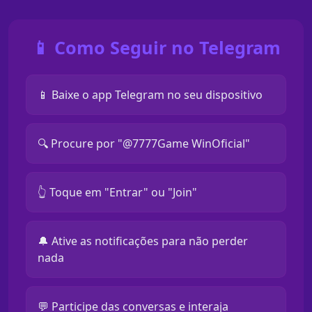
📱 Como Seguir no Telegram
📱 Baixe o app Telegram no seu dispositivo
🔍 Procure por "@7777Game WinOficial"
👆 Toque em "Entrar" ou "Join"
🔔 Ative as notificações para não perder
nada
💬 Participe das conversas e interaja