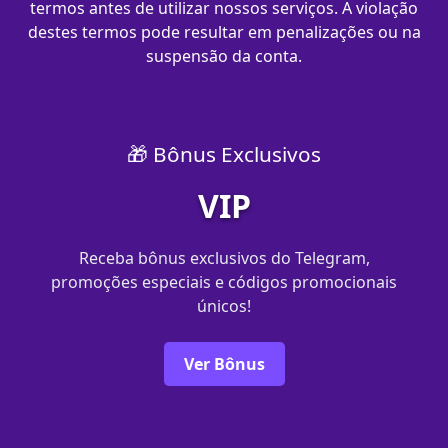
termos antes de utilizar nossos serviços. A violação
destes termos pode resultar em penalizações ou na
suspensão da conta.
🎁 Bônus Exclusivos
VIP
Receba bônus exclusivos do Telegram,
promoções especiais e códigos promocionais
únicos!
Ver Bônus