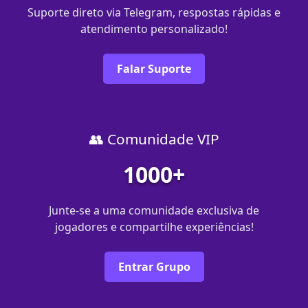
Suporte direto via Telegram, respostas rápidas e
atendimento personalizado!
Falar Suporte
👥 Comunidade VIP
1000+
Junte-se a uma comunidade exclusiva de
jogadores e compartilhe experiências!
Entrar Grupo