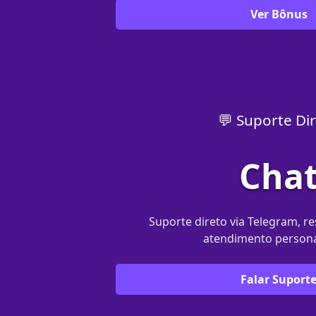
Ver Bônus
💬 Suporte Di
Cha
Suporte direto via Telegram, r
atendimento persona
Falar Suport