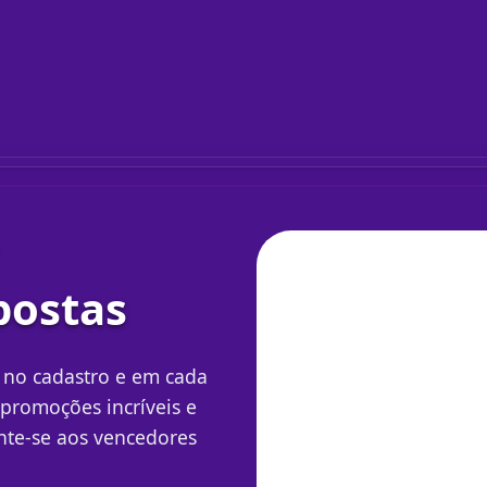
postas
 no cadastro e em cada
 promoções incríveis e
unte-se aos vencedores