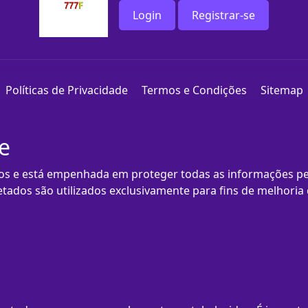
Login
Registrar-se
Políticas de Privacidade
Termos e Condições
Sitemap
de
rios e está empenhada em proteger todas as informações p
tados são utilizados exclusivamente para fins de melhoria