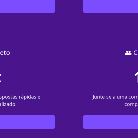
reto
👥 
t
espostas rápidas e
Junte-se a uma com
lizado!
compa
e