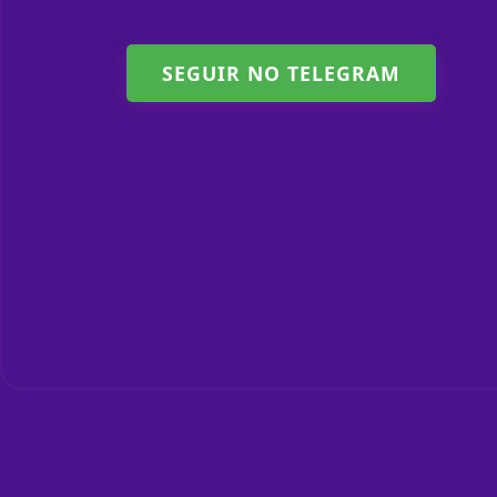
SEGUIR NO TELEGRAM