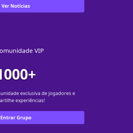
Ver Notícias
Comunidade VIP
1000+
unidade exclusiva de jogadores e
rtilhe experiências!
Entrar Grupo