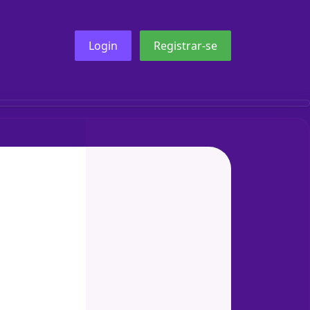
Login
Registrar-se