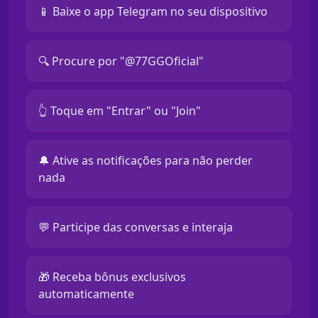
📱 Baixe o app Telegram no seu dispositivo
🔍 Procure por "@77GGOficial"
👆 Toque em "Entrar" ou "Join"
🔔 Ative as notificações para não perder
nada
💬 Participe das conversas e interaja
🎁 Receba bônus exclusivos
automaticamente