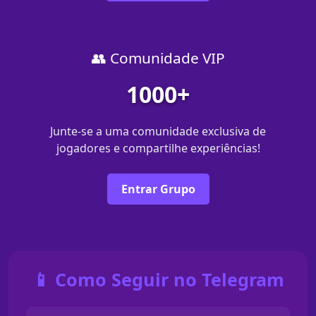
👥 Comunidade VIP
1000+
Junte-se a uma comunidade exclusiva de
jogadores e compartilhe experiências!
Entrar Grupo
📱 Como Seguir no Telegram