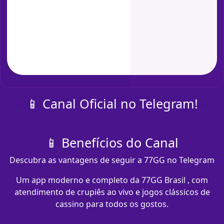
📱 Canal Oficial no Telegram!
📱 Benefícios do Canal
Descubra as vantagens de seguir a 77GG no Telegram
Um app moderno e completo da 77GG Brasil , com
atendimento de crupiês ao vivo e jogos clássicos de
cassino para todos os gostos.