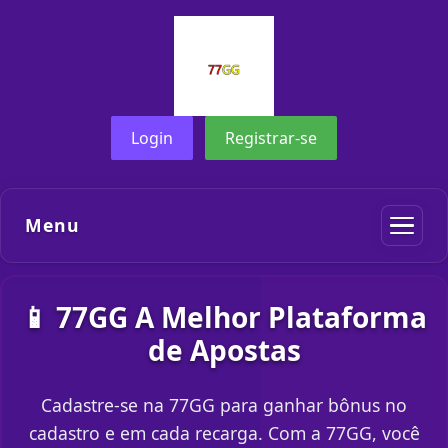
Login
Registrar-se
Menu
📱 77GG A Melhor Plataforma
de Apostas
Cadastre-se na 77GG para ganhar bônus no
cadastro e em cada recarga. Com a 77GG, você