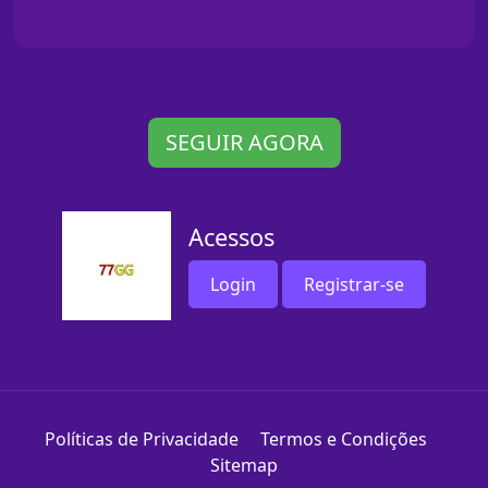
SEGUIR AGORA
Acessos
Login
Registrar-se
Políticas de Privacidade
Termos e Condições
Sitemap