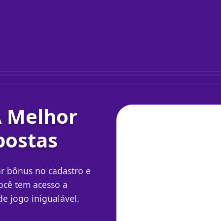
A Melhor
postas
r bônus no cadastro e
ocê tem acesso a
e jogo inigualável.