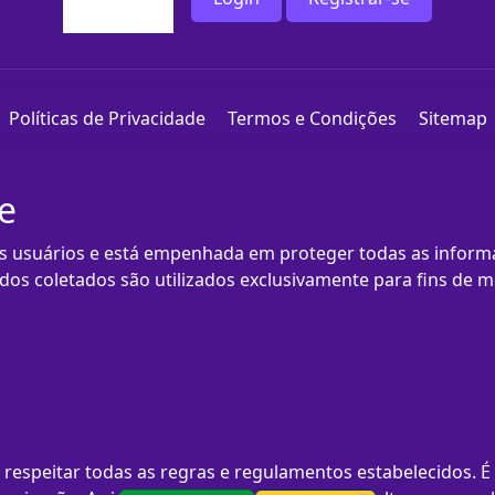
Políticas de Privacidade
Termos e Condições
Sitemap
de
us usuários e está empenhada em proteger todas as inform
os coletados são utilizados exclusivamente para fins de m
speitar todas as regras e regulamentos estabelecidos. É 