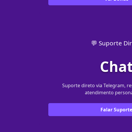
💬 Suporte Di
Cha
Suporte direto via Telegram, r
atendimento persona
Falar Suport