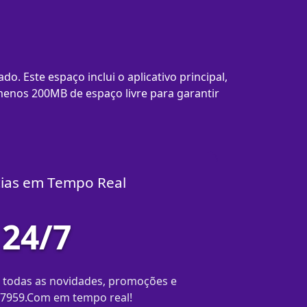
 Este espaço inclui o aplicativo principal,
enos 200MB de espaço livre para garantir
cias em Tempo Real
24/7
e todas as novidades, promoções e
 7959.Com em tempo real!