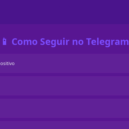
📱 Como Seguir no Telegram
ositivo