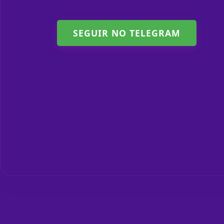
SEGUIR NO TELEGRAM