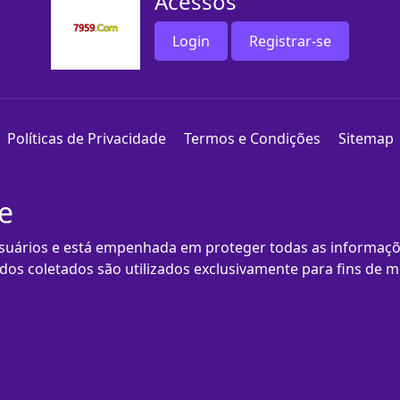
Acessos
Login
Registrar-se
Políticas de Privacidade
Termos e Condições
Sitemap
de
usuários e está empenhada em proteger todas as informaçõ
os coletados são utilizados exclusivamente para fins de m