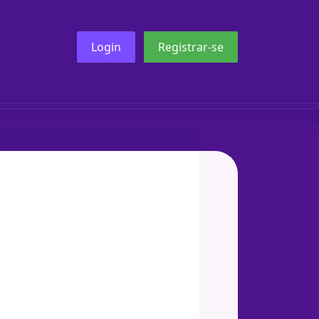
Login
Registrar-se