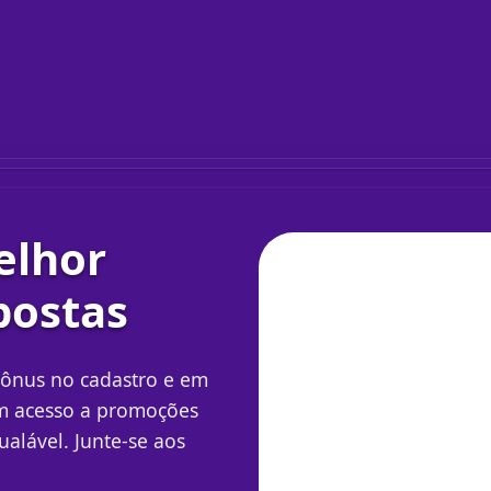
elhor
postas
bônus no cadastro e em
em acesso a promoções
ualável. Junte-se aos