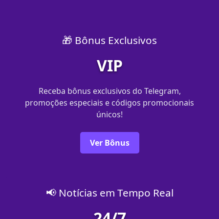
🎁 Bônus Exclusivos
VIP
Receba bônus exclusivos do Telegram,
promoções especiais e códigos promocionais
únicos!
Ver Bônus
📢 Notícias em Tempo Real
24/7