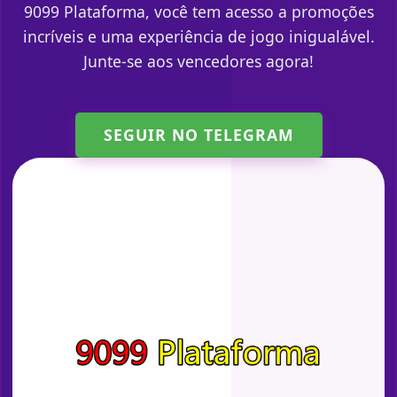
9099 Plataforma, você tem acesso a promoções
incríveis e uma experiência de jogo inigualável.
Junte-se aos vencedores agora!
SEGUIR NO TELEGRAM