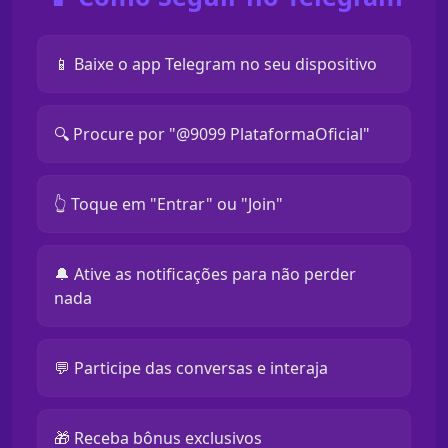
📱 Baixe o app Telegram no seu dispositivo
🔍 Procure por "@9099 PlataformaOficial"
👆 Toque em "Entrar" ou "Join"
🔔 Ative as notificações para não perder
nada
💬 Participe das conversas e interaja
🎁 Receba bônus exclusivos