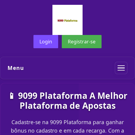
Login
Registrar-se
Menu
📱 9099 Plataforma A Melhor
Plataforma de Apostas
Cadastre-se na 9099 Plataforma para ganhar
bônus no cadastro e em cada recarga. Com a