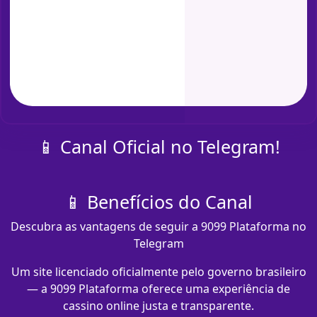
📱 Canal Oficial no Telegram!
📱 Benefícios do Canal
Descubra as vantagens de seguir a 9099 Plataforma no
Telegram
Um site licenciado oficialmente pelo governo brasileiro
— a 9099 Plataforma oferece uma experiência de
cassino online justa e transparente.