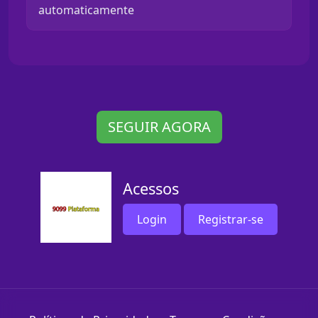
automaticamente
SEGUIR AGORA
Acessos
Login
Registrar-se