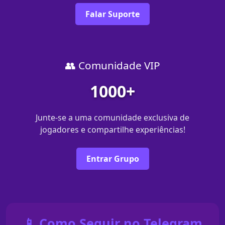
Falar Suporte
👥 Comunidade VIP
1000+
Junte-se a uma comunidade exclusiva de
jogadores e compartilhe experiências!
Entrar Grupo
📱 Como Seguir no Telegram