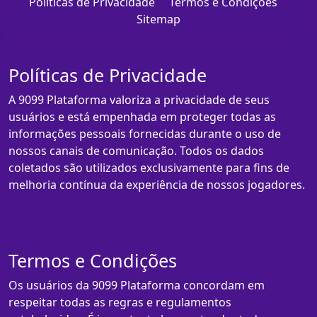
Políticas de Privacidade
Termos e Condições
Sitemap
Políticas de Privacidade
A 9099 Plataforma valoriza a privacidade de seus
usuários e está empenhada em proteger todas as
informações pessoais fornecidas durante o uso de
nossos canais de comunicação. Todos os dados
coletados são utilizados exclusivamente para fins de
melhoria contínua da experiência de nossos jogadores.
Termos e Condições
Os usuários da 9099 Plataforma concordam em
respeitar todas as regras e regulamentos